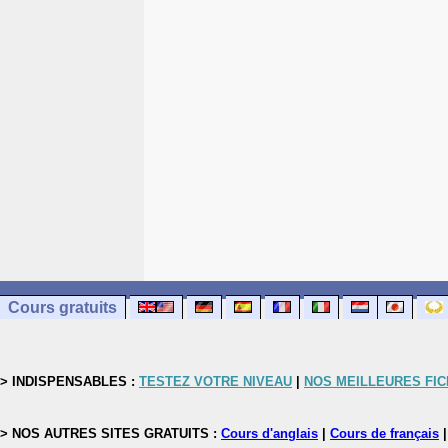
Cours gratuits
> INDISPENSABLES :
TESTEZ VOTRE NIVEAU
|
NOS MEILLEURES FI
> NOS AUTRES SITES GRATUITS :
Cours d'anglais
|
Cours de français