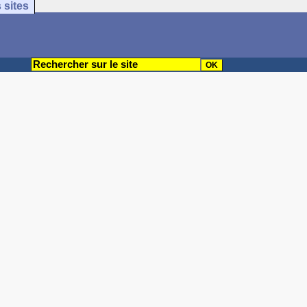
 sites