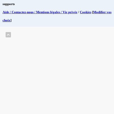
supports
Aide / Contactez-nous / Mentions légales / Vie privée
/
Cookies
[
Modifier vos
choix
]