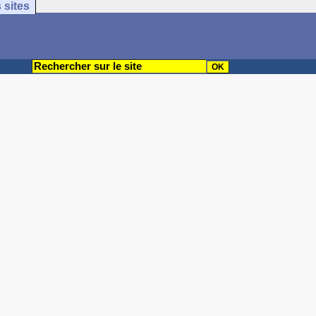
 sites