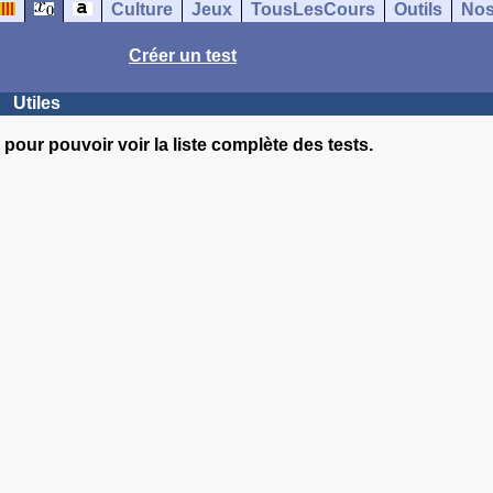
Culture
Jeux
TousLesCours
Outils
Nos
Créer un test
Utiles
pour pouvoir voir la liste complète des tests.