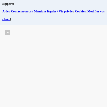
supports
Aide / Contactez-nous / Mentions légales / Vie privée
/
Cookies
[
Modifier vos
choix
]