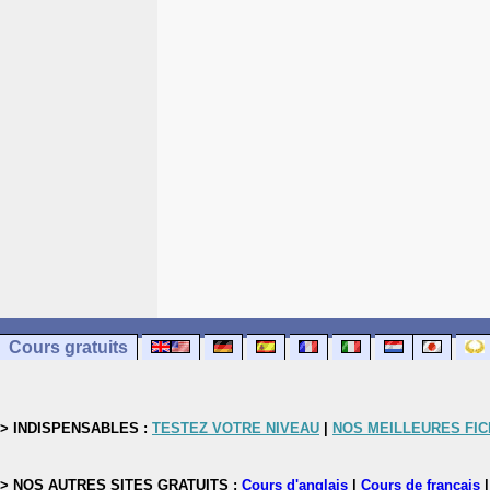
Cours gratuits
> INDISPENSABLES :
TESTEZ VOTRE NIVEAU
|
NOS MEILLEURES FI
> NOS AUTRES SITES GRATUITS :
Cours d'anglais
|
Cours de français