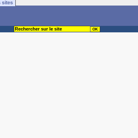
 sites